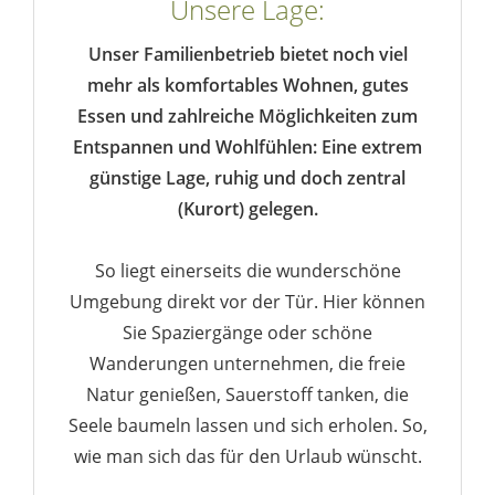
Unsere Lage:
Unser Familienbetrieb bietet noch viel
mehr als komfortables Wohnen, gutes
Essen und zahlreiche Möglichkeiten zum
Entspannen und Wohlfühlen: Eine extrem
günstige Lage, ruhig und doch zentral
(Kurort) gelegen.
So liegt einerseits die wunderschöne
Umgebung direkt vor der Tür. Hier können
Sie Spaziergänge oder schöne
Wanderungen unternehmen, die freie
Natur genießen, Sauerstoff tanken, die
Seele baumeln lassen und sich erholen. So,
wie man sich das für den Urlaub wünscht.