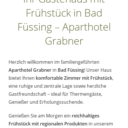
Frühstück in Bad
Füssing – Aparthotel
Grabner
Herzlich willkommen im familiengeführten
Aparthotel Grabner
in
Bad Füssing
! Unser Haus
bietet Ihnen
komfortable Zimmer mit Frühstück
,
eine ruhige und zentrale Lage sowie herzliche
Gastfreundschaft – ideal für Thermengäste,
Genießer und Erholungssuchende.
Genießen Sie am Morgen ein
reichhaltiges
Frühstück mit regionalen Produkten
in unserem