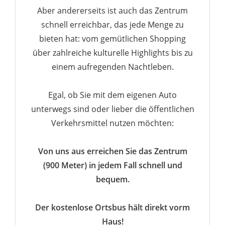
Aber andererseits ist auch das Zentrum
schnell erreichbar, das jede Menge zu
bieten hat: vom gemütlichen Shopping
über zahlreiche kulturelle Highlights bis zu
einem aufregenden Nachtleben.
Egal, ob Sie mit dem eigenen Auto
unterwegs sind oder lieber die öffentlichen
Verkehrsmittel nutzen möchten:
Von uns aus erreichen Sie das Zentrum
(900 Meter) in jedem Fall schnell und
bequem.
Der kostenlose Ortsbus hält direkt vorm
Haus!