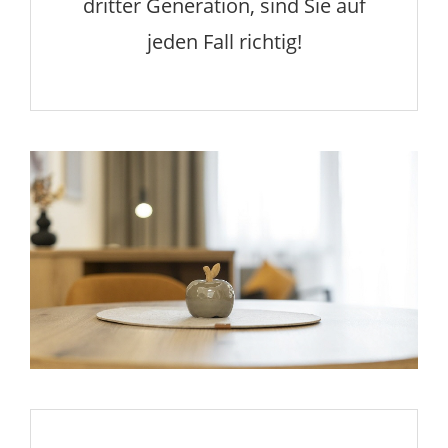
dritter Generation, sind Sie auf
jeden Fall richtig!