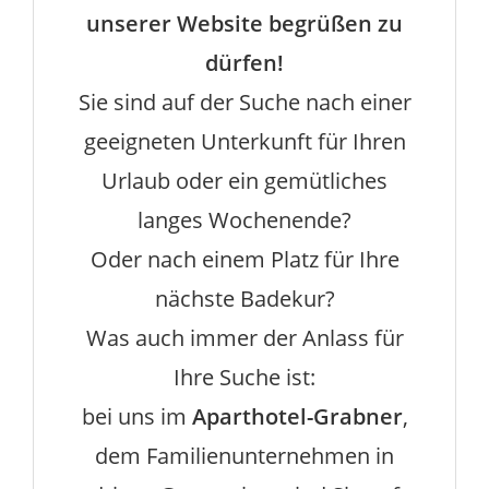
unserer Website begrüßen zu
dürfen!
Sie sind auf der Suche nach einer
geeigneten Unterkunft für Ihren
Urlaub oder ein gemütliches
langes Wochenende?
Oder nach einem Platz für Ihre
nächste Badekur?
Was auch immer der Anlass für
Ihre Suche ist:
bei uns im
Aparthotel-Grabner
,
dem Familienunternehmen in