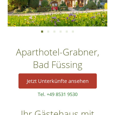
Aparthotel-Grabner,
Bad Füssing
Jetzt Unterkünfte ansehen
Tel. +49 8531 9530
Ihr Gästehaus mit