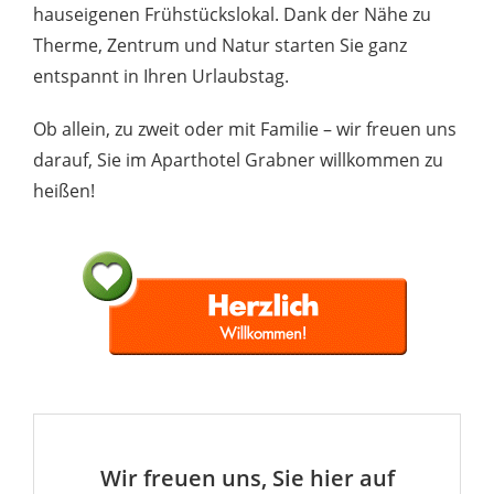
hauseigenen Frühstückslokal. Dank der Nähe zu
Therme, Zentrum und Natur starten Sie ganz
entspannt in Ihren Urlaubstag.
Ob allein, zu zweit oder mit Familie – wir freuen uns
darauf, Sie im Aparthotel Grabner willkommen zu
heißen!
Wir freuen uns, Sie hier auf