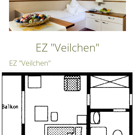
EZ "Veilchen"
EZ "Veilchen"